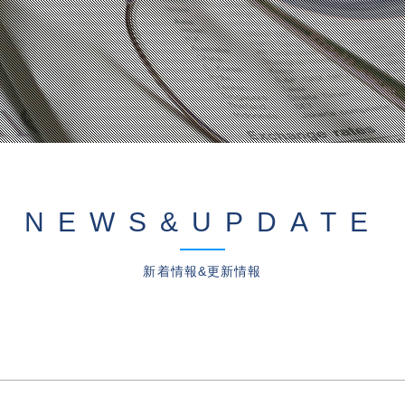
NEWS&UPDATE
新着情報&更新情報