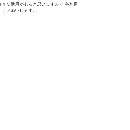
様々な活用があると思いますので 各利用
しくお願いします。