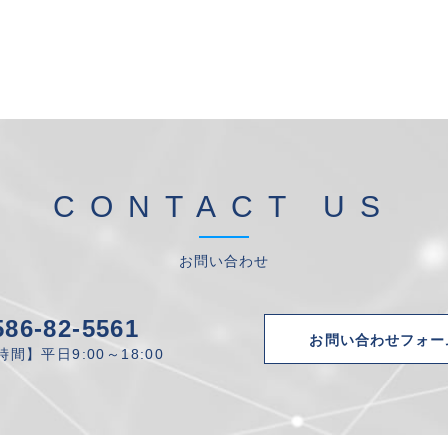
CONTACT US
お問い合わせ
586-82-5561
お問い合わせフォー
間】平日9:00～18:00