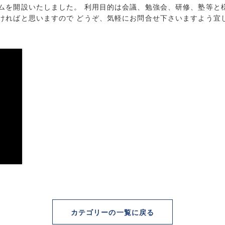
ムを開設いたしました。 利用目的は会議、勉強会、研修、塾等と
ければと思いますので どうぞ、気軽にお問合せ下さいますよう宜
カテゴリーの一覧に戻る