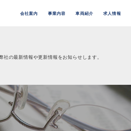
会社案内
事業内容
車両紹介
求人情報
弊社の最新情報や更新情報をお知らせします。