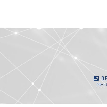
0
【受付時