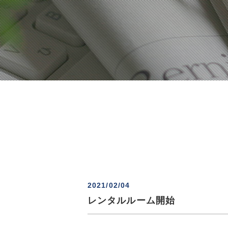
2021/02/04
レンタルルーム開始