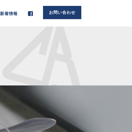
お問い合わせ
新着情報