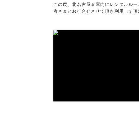
この度、北名古屋倉庫内にレンタルルー
者さまとお打合せさせて頂き利用して頂